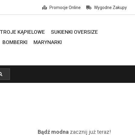
Promocje Online
Wygodne Zakupy
TROJE KĄPIELOWE
SUKIENKI OVERSIZE
BOMBERKI
MARYNARKI
Bądź modna
zacznij już teraz!