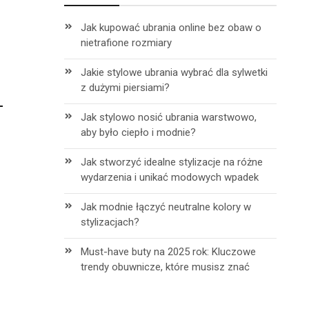
Jak kupować ubrania online bez obaw o
nietrafione rozmiary
Jakie stylowe ubrania wybrać dla sylwetki
z dużymi piersiami?
Jak stylowo nosić ubrania warstwowo,
aby było ciepło i modnie?
Jak stworzyć idealne stylizacje na różne
wydarzenia i unikać modowych wpadek
Jak modnie łączyć neutralne kolory w
stylizacjach?
Must-have buty na 2025 rok: Kluczowe
trendy obuwnicze, które musisz znać