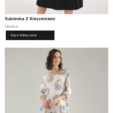
Sukienka Z Kieszeniami
159,00
zł
Kup w dobrej cenie