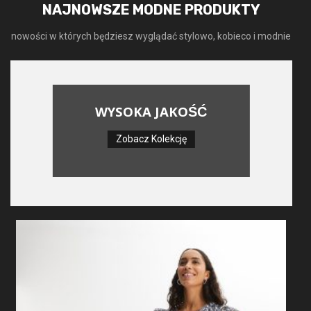
NAJNOWSZE MODNE PRODUKTY
nowości w których będziesz wyglądać stylowo, kobieco i modnie
WYSOKA JAKOŚĆ
Zobacz Kolekcję