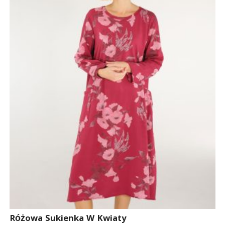
Różowa Sukienka W Kwiaty