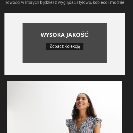
nowości w których będziesz wyglądać stylowo, kobieco i modnie
WYSOKA JAKOŚĆ
Zobacz Kolekcję