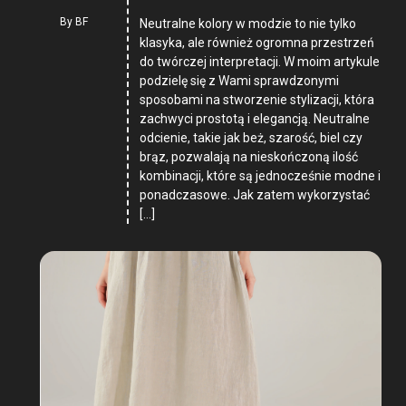
By
BF
Neutralne kolory w modzie to nie tylko
klasyka, ale również ogromna przestrzeń
do twórczej interpretacji. W moim artykule
podzielę się z Wami sprawdzonymi
sposobami na stworzenie stylizacji, która
zachwyci prostotą i elegancją. Neutralne
odcienie, takie jak beż, szarość, biel czy
brąz, pozwalają na nieskończoną ilość
kombinacji, które są jednocześnie modne i
ponadczasowe. Jak zatem wykorzystać
[…]