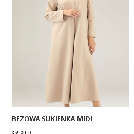
BEŻOWA SUKIENKA MIDI
359,00
zł