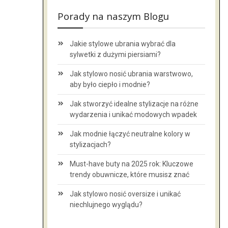
Porady na naszym Blogu
Jakie stylowe ubrania wybrać dla
sylwetki z dużymi piersiami?
Jak stylowo nosić ubrania warstwowo,
aby było ciepło i modnie?
Jak stworzyć idealne stylizacje na różne
wydarzenia i unikać modowych wpadek
Jak modnie łączyć neutralne kolory w
stylizacjach?
Must-have buty na 2025 rok: Kluczowe
trendy obuwnicze, które musisz znać
Jak stylowo nosić oversize i unikać
niechlujnego wyglądu?