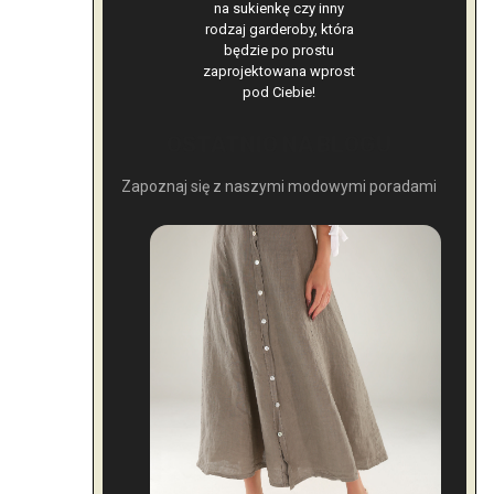
na sukienkę czy inny
rodzaj garderoby, która
będzie po prostu
zaprojektowana wprost
pod Ciebie!
OSTATNIO NA BLOGU
Zapoznaj się z naszymi modowymi poradami