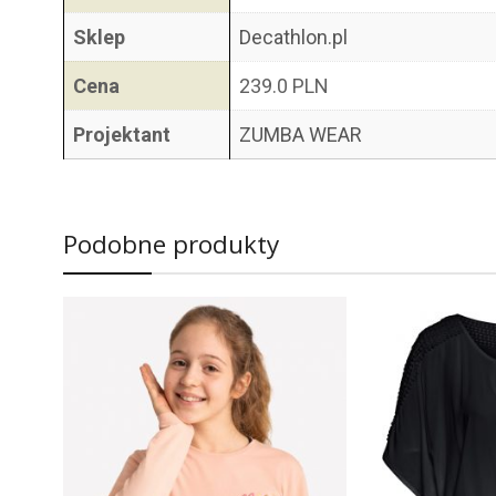
Sklep
Decathlon.pl
Cena
239.0 PLN
Projektant
ZUMBA WEAR
Podobne produkty