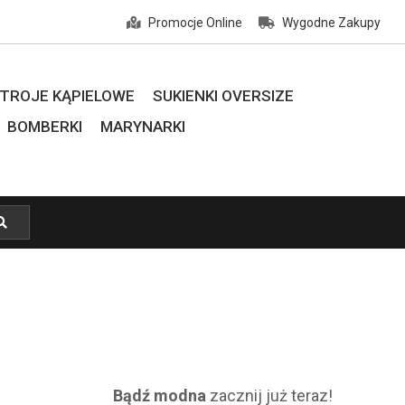
Promocje Online
Wygodne Zakupy
TROJE KĄPIELOWE
SUKIENKI OVERSIZE
BOMBERKI
MARYNARKI
Bądź modna
zacznij już teraz!