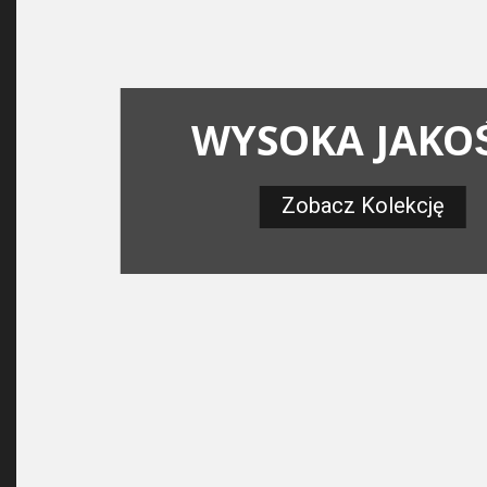
WYSOKA JAKO
Zobacz Kolekcję