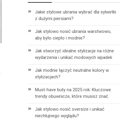
Jakie stylowe ubrania wybrać dla sylwetki
z dużymi piersiami?
Jak stylowo nosić ubrania warstwowo,
aby było ciepło i modnie?
Jak stworzyć idealne stylizacje na różne
wydarzenia i unikać modowych wpadek
Jak modnie łączyć neutralne kolory w
stylizacjach?
Must-have buty na 2025 rok: Kluczowe
trendy obuwnicze, które musisz znać
Jak stylowo nosić oversize i unikać
niechlujnego wyglądu?