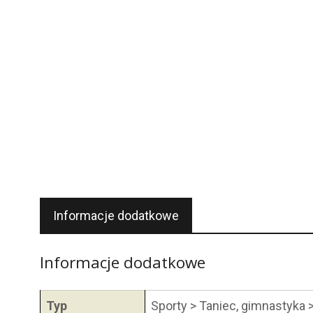
Informacje dodatkowe
Informacje dodatkowe
Typ
Sporty > Taniec, gimnastyka