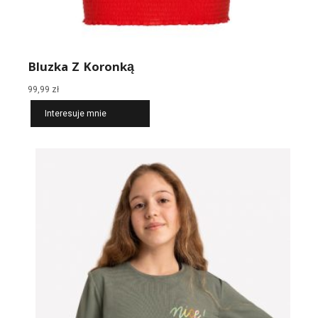
Bluzka Z Koronką
99,99
zł
Interesuje mnie