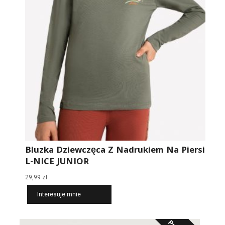
Bluzka Dziewczęca Z Nadrukiem Na Piersi
L-NICE JUNIOR
29,99
zł
Interesuje mnie