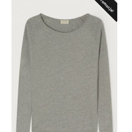
Promocja!