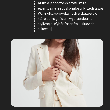
atuty, a jednocześnie zatuszuje
ewentualne niedoskonałości. Przedstawię
Wam kilka sprawdzonych wskazówek,
które pomogą Wam wybrać idealne
stylizacje. Wybór fasonów – klucz do
sukcesu […]