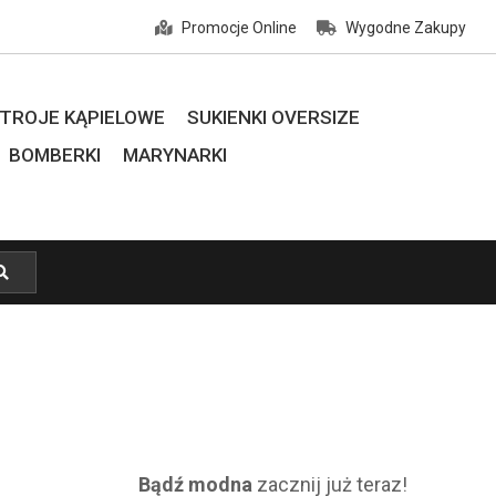
Promocje Online
Wygodne Zakupy
TROJE KĄPIELOWE
SUKIENKI OVERSIZE
BOMBERKI
MARYNARKI
Bądź modna
zacznij już teraz!