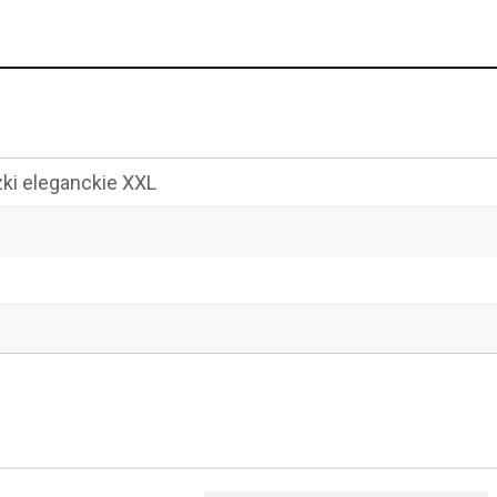
zki eleganckie XXL