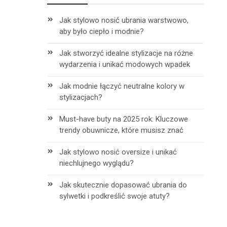
Jak stylowo nosić ubrania warstwowo,
aby było ciepło i modnie?
Jak stworzyć idealne stylizacje na różne
wydarzenia i unikać modowych wpadek
Jak modnie łączyć neutralne kolory w
stylizacjach?
Must-have buty na 2025 rok: Kluczowe
trendy obuwnicze, które musisz znać
Jak stylowo nosić oversize i unikać
niechlujnego wyglądu?
Jak skutecznie dopasować ubrania do
sylwetki i podkreślić swoje atuty?