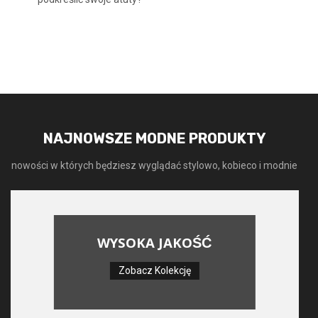
NAJNOWSZE MODNE PRODUKTY
nowości w których będziesz wyglądać stylowo, kobieco i modnie
WYSOKA JAKOŚĆ
Zobacz Kolekcję