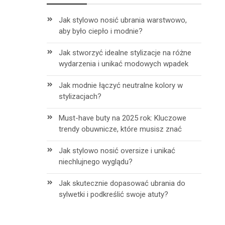
Jak stylowo nosić ubrania warstwowo,
aby było ciepło i modnie?
Jak stworzyć idealne stylizacje na różne
wydarzenia i unikać modowych wpadek
Jak modnie łączyć neutralne kolory w
stylizacjach?
Must-have buty na 2025 rok: Kluczowe
trendy obuwnicze, które musisz znać
Jak stylowo nosić oversize i unikać
niechlujnego wyglądu?
Jak skutecznie dopasować ubrania do
sylwetki i podkreślić swoje atuty?