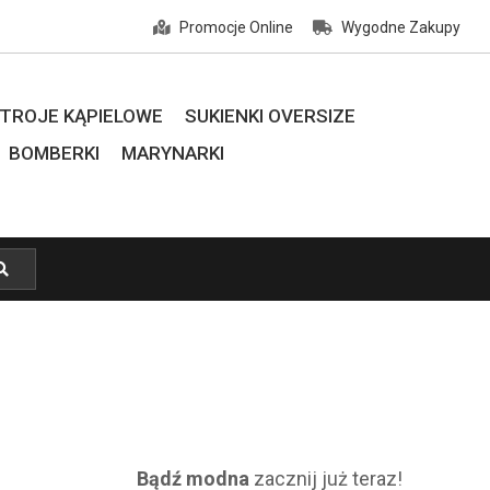
Promocje Online
Wygodne Zakupy
TROJE KĄPIELOWE
SUKIENKI OVERSIZE
BOMBERKI
MARYNARKI
Bądź modna
zacznij już teraz!