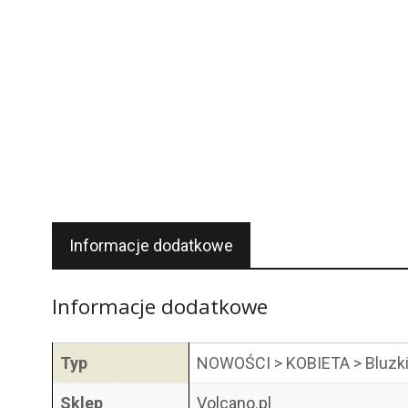
Informacje dodatkowe
Informacje dodatkowe
Typ
NOWOŚCI > KOBIETA > Bluzki 
Sklep
Volcano.pl