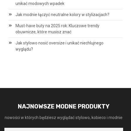
unikać modowych wpadek
Jak modnie łączyć neutralne kolory w stylizacjach?
Must-have buty na 2025 rok: Kluczowe trendy
obuwnicze, które musisz znać
Jak stylowo nosić oversize i unikać niechlujnego
wyglądu?
NAJNOWSZE MODNE PRODUKTY
nowości w których będziesz wyglądać stylowo, kobieco i modnie