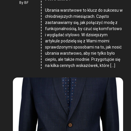
By
BF
Ubrania warstwowe to klucz do sukcesu w
chłodniejszych miesiącach. Często
zastanawiamy się, jak połączyć modę z
funkcjonalnością, by czuć się komfortowo
i wyglądać stylowo. W dzisiejszym
artykule podzielę się z Wami moimi
sprawdzonymi sposobami na to, jak nosić
ubrania warstwowo, aby nie tylko było
ciepło, ale także modnie. Przygotujcie się
na kilka cennych wskazówek, które […]