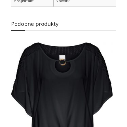
Projektant
Volcano
Podobne produkty