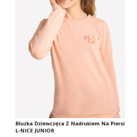
Bluzka Dziewczęca Z Nadrukiem Na Piersi
L-NICE JUNIOR