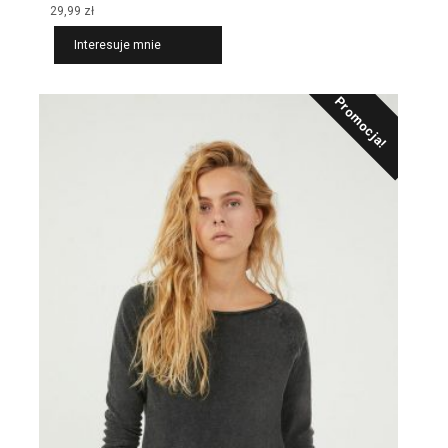
29,99
zł
Interesuje mnie
Promocja!