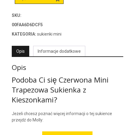
SKU:
00FAA6D6DCF5
KATEGORIA:
sukienki mini
Opis
Informacje dodatkowe
Opis
Podoba Ci się Czerwona Mini
Trapezowa Sukienka z
Kieszonkami?
Jeżeli chcesz poznać więcej informacji o tej sukience
przejdź do Molly: