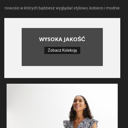
nowości w których będziesz wyglądać stylowo, kobieco i modnie
WYSOKA JAKOŚĆ
Zobacz Kolekcję