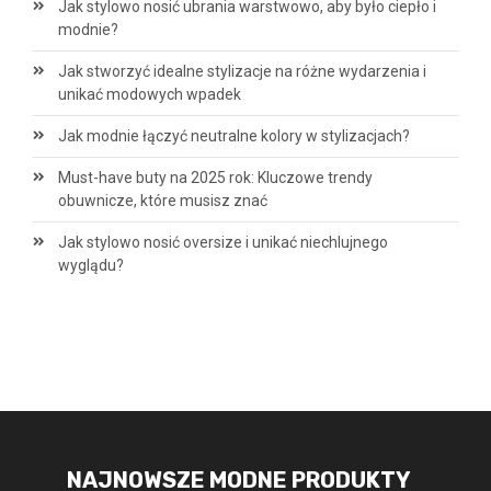
Jak stylowo nosić ubrania warstwowo, aby było ciepło i
modnie?
Jak stworzyć idealne stylizacje na różne wydarzenia i
unikać modowych wpadek
Jak modnie łączyć neutralne kolory w stylizacjach?
Must-have buty na 2025 rok: Kluczowe trendy
obuwnicze, które musisz znać
Jak stylowo nosić oversize i unikać niechlujnego
wyglądu?
NAJNOWSZE MODNE PRODUKTY