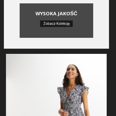
WYSOKA JAKOŚĆ
Zobacz Kolekcję