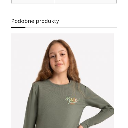
Podobne produkty