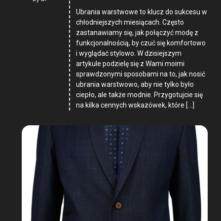
Ubrania warstwowe to klucz do sukcesu w
chłodniejszych miesiącach. Często
zastanawiamy się, jak połączyć modę z
funkcjonalnością, by czuć się komfortowo
i wyglądać stylowo. W dzisiejszym
artykule podzielę się z Wami moimi
sprawdzonymi sposobami na to, jak nosić
ubrania warstwowo, aby nie tylko było
ciepło, ale także modnie. Przygotujcie się
na kilka cennych wskazówek, które […]