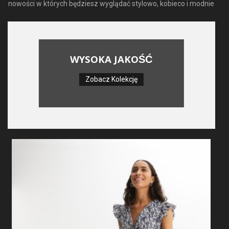
nowości w których będziesz wyglądać stylowo, kobieco i modnie
WYSOKA JAKOŚĆ
Zobacz Kolekcję