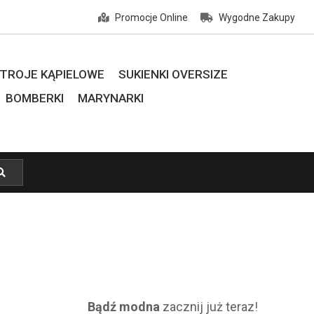
Promocje Online
Wygodne Zakupy
TROJE KĄPIELOWE
SUKIENKI OVERSIZE
BOMBERKI
MARYNARKI
Bądź modna
zacznij już teraz!