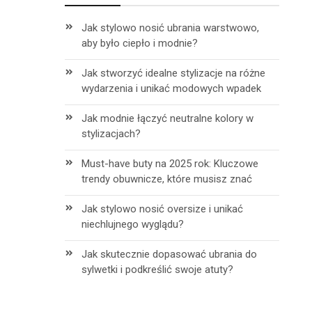
Jak stylowo nosić ubrania warstwowo,
aby było ciepło i modnie?
Jak stworzyć idealne stylizacje na różne
wydarzenia i unikać modowych wpadek
Jak modnie łączyć neutralne kolory w
stylizacjach?
Must-have buty na 2025 rok: Kluczowe
trendy obuwnicze, które musisz znać
Jak stylowo nosić oversize i unikać
niechlujnego wyglądu?
Jak skutecznie dopasować ubrania do
sylwetki i podkreślić swoje atuty?