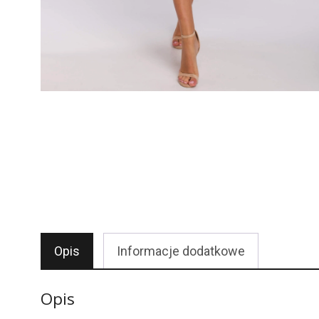
Opis
Informacje dodatkowe
Opis