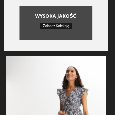
WYSOKA JAKOŚĆ
Zobacz Kolekcję