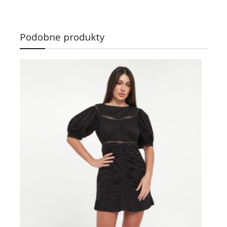
Podobne produkty