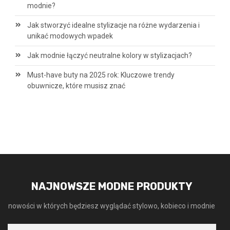
modnie?
Jak stworzyć idealne stylizacje na różne wydarzenia i
unikać modowych wpadek
Jak modnie łączyć neutralne kolory w stylizacjach?
Must-have buty na 2025 rok: Kluczowe trendy
obuwnicze, które musisz znać
NAJNOWSZE MODNE PRODUKTY
nowości w których będziesz wyglądać stylowo, kobieco i modnie