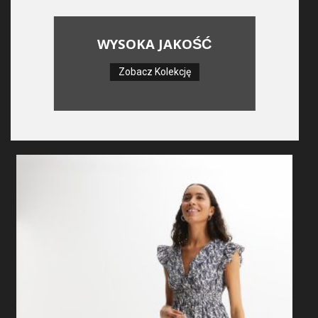
WYSOKA JAKOŚĆ
Zobacz Kolekcję