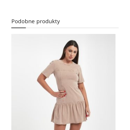
Podobne produkty