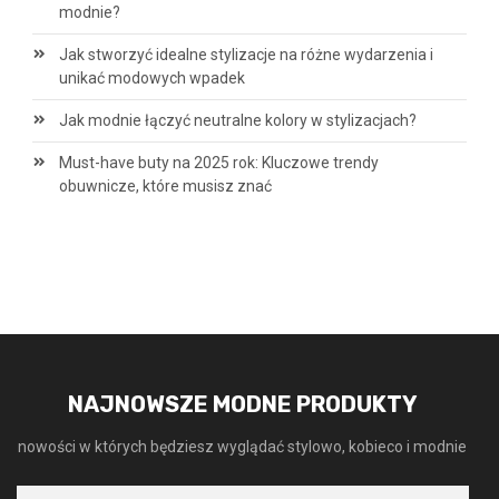
modnie?
Jak stworzyć idealne stylizacje na różne wydarzenia i
unikać modowych wpadek
Jak modnie łączyć neutralne kolory w stylizacjach?
Must-have buty na 2025 rok: Kluczowe trendy
obuwnicze, które musisz znać
NAJNOWSZE MODNE PRODUKTY
nowości w których będziesz wyglądać stylowo, kobieco i modnie