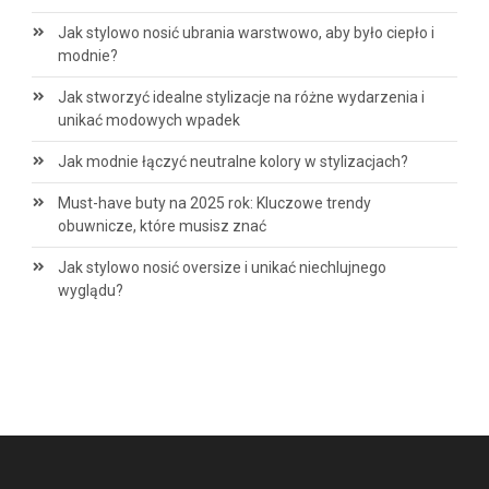
Jak stylowo nosić ubrania warstwowo, aby było ciepło i
modnie?
Jak stworzyć idealne stylizacje na różne wydarzenia i
unikać modowych wpadek
Jak modnie łączyć neutralne kolory w stylizacjach?
Must-have buty na 2025 rok: Kluczowe trendy
obuwnicze, które musisz znać
Jak stylowo nosić oversize i unikać niechlujnego
wyglądu?