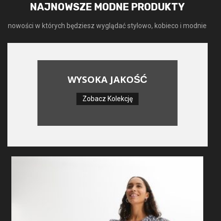
NAJNOWSZE MODNE PRODUKTY
nowości w których będziesz wyglądać stylowo, kobieco i modnie
WYSOKA JAKOŚĆ
Zobacz Kolekcję