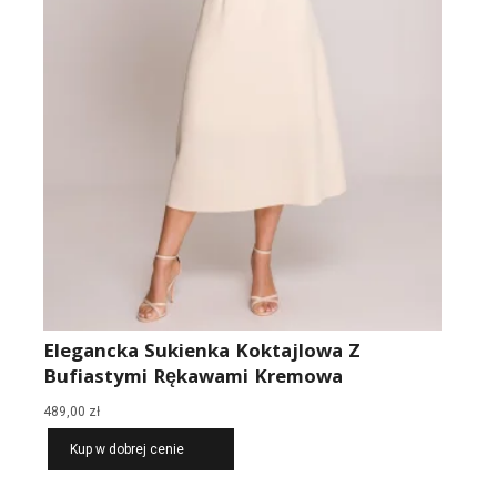
Elegancka Sukienka Koktajlowa Z
Bufiastymi Rękawami Kremowa
489,00
zł
Kup w dobrej cenie