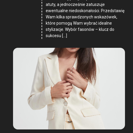
atuty, a jednocześnie zatuszuje
ewentualne niedoskonałości. Przedstawię
Wam kilka sprawdzonych wskazówek,
które pomogą Wam wybrać idealne
stylizacje. Wybór fasonów – klucz do
sukcesu […]