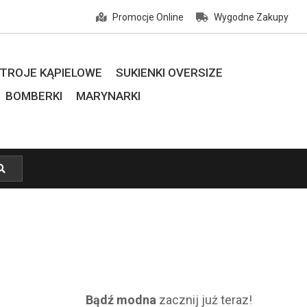
Promocje Online
Wygodne Zakupy
TROJE KĄPIELOWE
SUKIENKI OVERSIZE
BOMBERKI
MARYNARKI
Bądź modna
zacznij już teraz!