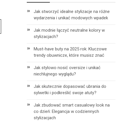
Jak stworzyć idealne stylizacje na różne
wydarzenia i unikać modowych wpadek
Jak modnie łączyć neutralne kolory w
stylizacjach?
Must-have buty na 2025 rok: Kluczowe
trendy obuwnicze, które musisz znać
Jak stylowo nosić oversize i unikać
niechlujnego wyglądu?
Jak skutecznie dopasować ubrania do
sylwetki i podkreślić swoje atuty?
Jak zbudować smart casualowy look na
co dzień: Elegancja w codziennych
stylizacjach