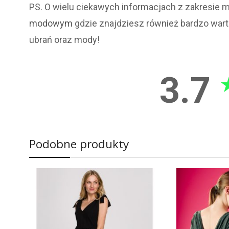
PS. O wielu ciekawych informacjach z zakresie mo
modowym
gdzie znajdziesz również bardzo wart
ubrań oraz mody!
3.7
Podobne produkty