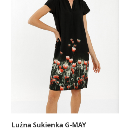
Luźna Sukienka G-MAY