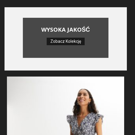
WYSOKA JAKOŚĆ
Zobacz Kolekcję