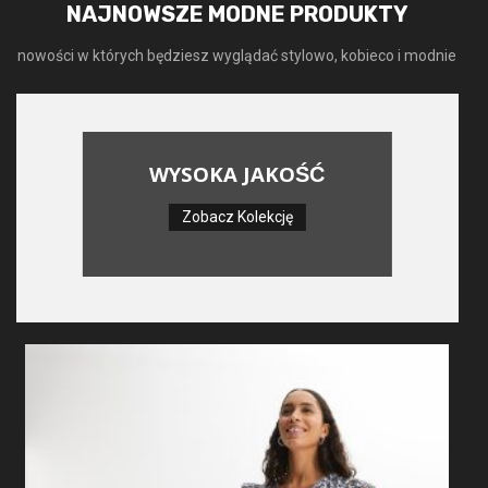
NAJNOWSZE MODNE PRODUKTY
nowości w których będziesz wyglądać stylowo, kobieco i modnie
WYSOKA JAKOŚĆ
Zobacz Kolekcję