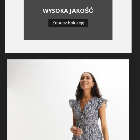
WYSOKA JAKOŚĆ
Zobacz Kolekcję