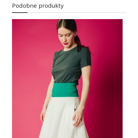
Podobne produkty