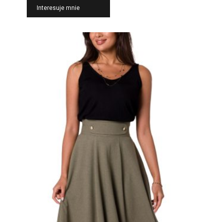
Interesuje mnie