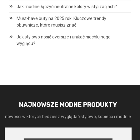
Jak modnie łączyć neutralne kolory w stylizacjach?
Must-have buty na 2025 rok: Kluczowe trendy
obuwnicze, które musisz znać
Jak stylowo nosić oversize i unikać niechlujnego
wyglądu?
NAJNOWSZE MODNE PRODUKTY
nowości w których będziesz wyglądać stylowo, kobieco i modnie