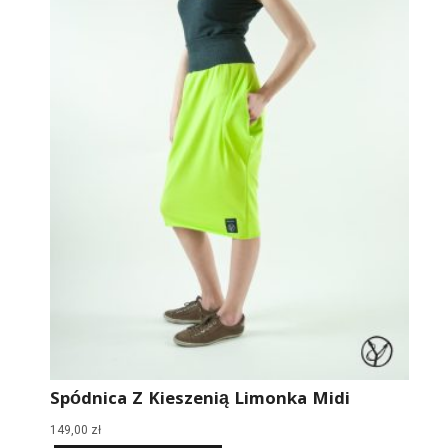
Spódnica Z Kieszenią Limonka Midi
149,00
zł