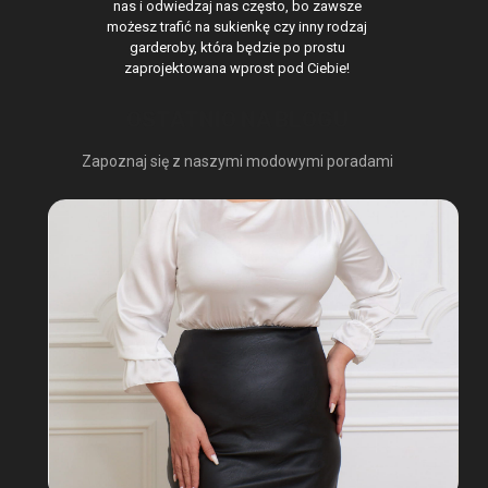
nas i odwiedzaj nas często, bo zawsze
możesz trafić na sukienkę czy inny rodzaj
garderoby, która będzie po prostu
zaprojektowana wprost pod Ciebie!
OSTATNIO NA BLOGU
Zapoznaj się z naszymi modowymi poradami