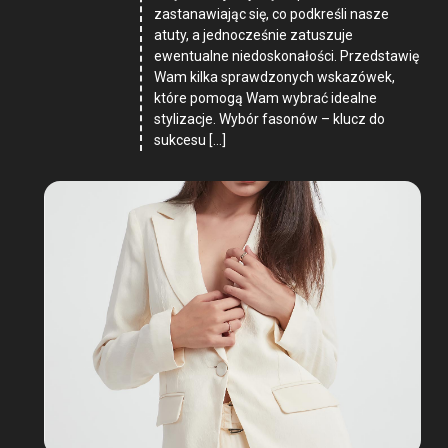
zastanawiając się, co podkreśli nasze
atuty, a jednocześnie zatuszuje
ewentualne niedoskonałości. Przedstawię
Wam kilka sprawdzonych wskazówek,
które pomogą Wam wybrać idealne
stylizacje. Wybór fasonów – klucz do
sukcesu […]