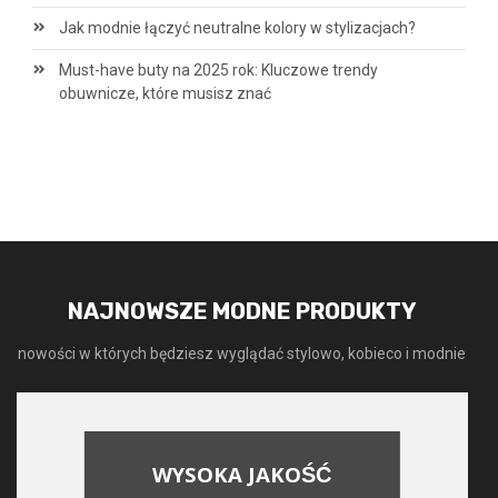
Jak modnie łączyć neutralne kolory w stylizacjach?
Must-have buty na 2025 rok: Kluczowe trendy
obuwnicze, które musisz znać
NAJNOWSZE MODNE PRODUKTY
nowości w których będziesz wyglądać stylowo, kobieco i modnie
WYSOKA JAKOŚĆ