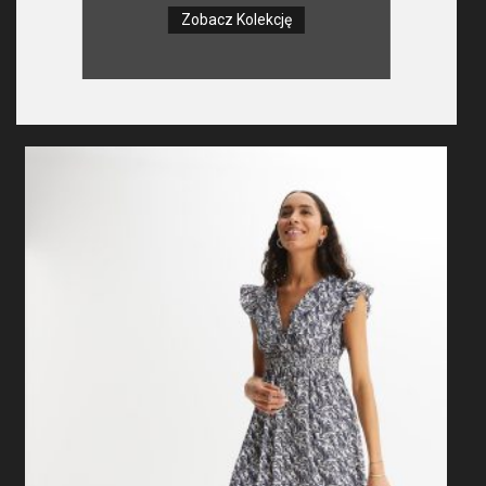
Zobacz Kolekcję