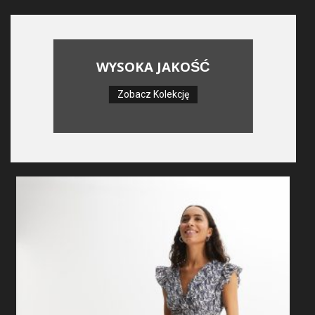
WYSOKA JAKOŚĆ
Zobacz Kolekcję