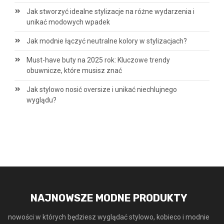
Jak stworzyć idealne stylizacje na różne wydarzenia i
unikać modowych wpadek
Jak modnie łączyć neutralne kolory w stylizacjach?
Must-have buty na 2025 rok: Kluczowe trendy
obuwnicze, które musisz znać
Jak stylowo nosić oversize i unikać niechlujnego
wyglądu?
NAJNOWSZE MODNE PRODUKTY
nowości w których będziesz wyglądać stylowo, kobieco i modnie