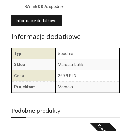
KATEGORIA:
spodnie
Informacje dodatkowe
Informacje dodatkowe
Typ
Spodnie
Sklep
Marsala-butik
Cena
269.9 PLN
Projektant
Marsala
Podobne produkty