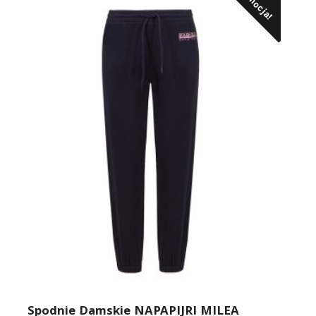
Promocja!
Spodnie Damskie NAPAPIJRI MILEA