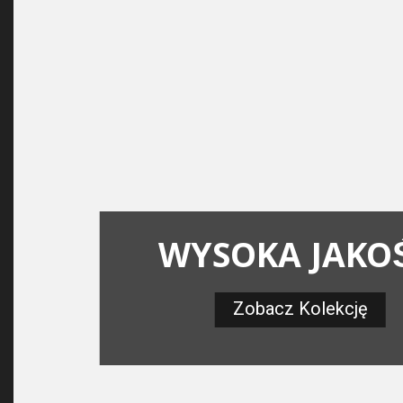
WYSOKA JAKO
Zobacz Kolekcję