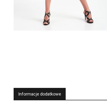
Informacje dodatkowe