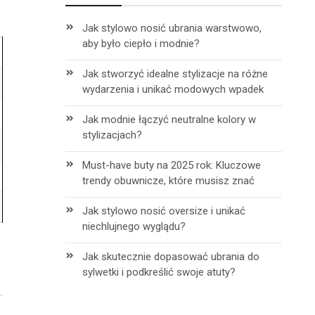
Jak stylowo nosić ubrania warstwowo,
aby było ciepło i modnie?
Jak stworzyć idealne stylizacje na różne
wydarzenia i unikać modowych wpadek
Jak modnie łączyć neutralne kolory w
stylizacjach?
Must-have buty na 2025 rok: Kluczowe
trendy obuwnicze, które musisz znać
Jak stylowo nosić oversize i unikać
niechlujnego wyglądu?
Jak skutecznie dopasować ubrania do
sylwetki i podkreślić swoje atuty?