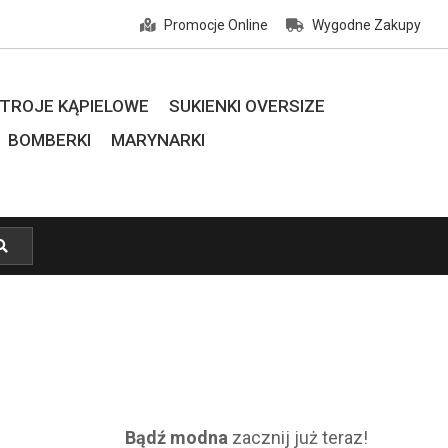
Promocje Online
Wygodne Zakupy
TROJE KĄPIELOWE
SUKIENKI OVERSIZE
BOMBERKI
MARYNARKI
Bądź modna
zacznij już teraz!