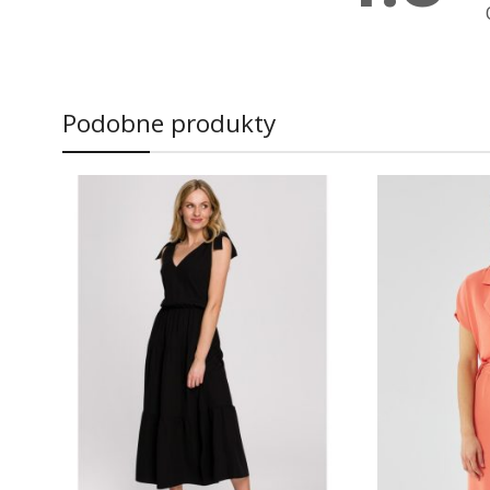
Podobne produkty