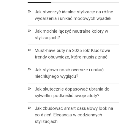
Jak stworzyć idealne stylizacje na różne
wydarzenia i unikać modowych wpadek
Jak modnie łączyć neutralne kolory w
stylizacjach?
Must-have buty na 2025 rok: Kluczowe
trendy obuwnicze, które musisz znać
Jak stylowo nosić oversize i unikać
niechlujnego wyglądu?
Jak skutecznie dopasować ubrania do
sylwetki i podkreślić swoje atuty?
Jak zbudować smart casualowy look na
co dzień: Elegancja w codziennych
stylizacjach