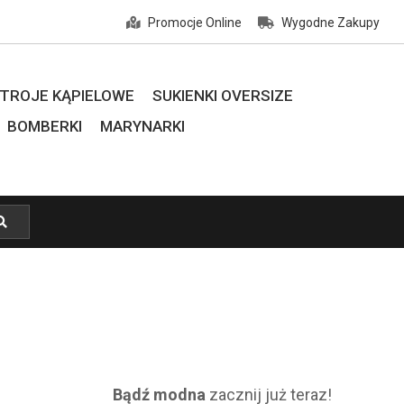
Promocje Online
Wygodne Zakupy
TROJE KĄPIELOWE
SUKIENKI OVERSIZE
BOMBERKI
MARYNARKI
Bądź modna
zacznij już teraz!