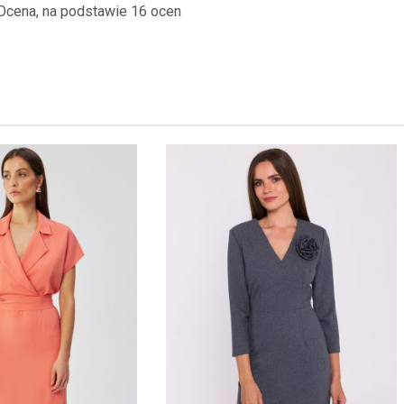
Ocena, na podstawie 16 ocen