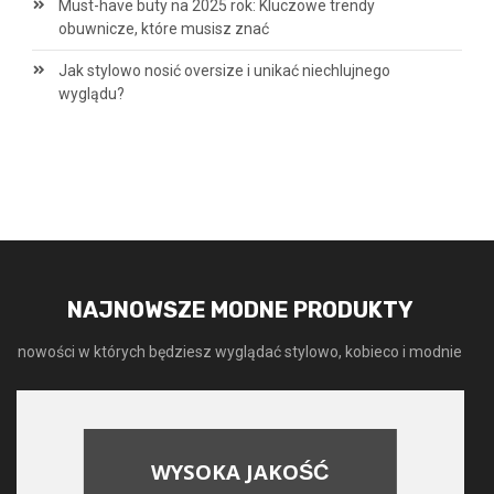
Must-have buty na 2025 rok: Kluczowe trendy
obuwnicze, które musisz znać
Jak stylowo nosić oversize i unikać niechlujnego
wyglądu?
NAJNOWSZE MODNE PRODUKTY
nowości w których będziesz wyglądać stylowo, kobieco i modnie
WYSOKA JAKOŚĆ