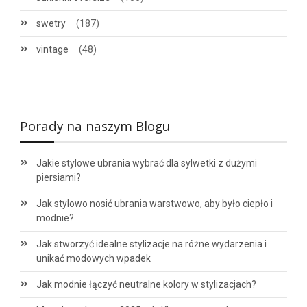
swetry
(187)
vintage
(48)
Porady na naszym Blogu
Jakie stylowe ubrania wybrać dla sylwetki z dużymi
piersiami?
Jak stylowo nosić ubrania warstwowo, aby było ciepło i
modnie?
Jak stworzyć idealne stylizacje na różne wydarzenia i
unikać modowych wpadek
Jak modnie łączyć neutralne kolory w stylizacjach?