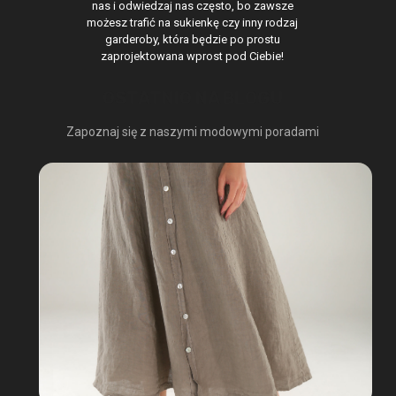
nas i odwiedzaj nas często, bo zawsze
możesz trafić na sukienkę czy inny rodzaj
garderoby, która będzie po prostu
zaprojektowana wprost pod Ciebie!
OSTATNIO NA BLOGU
Zapoznaj się z naszymi modowymi poradami