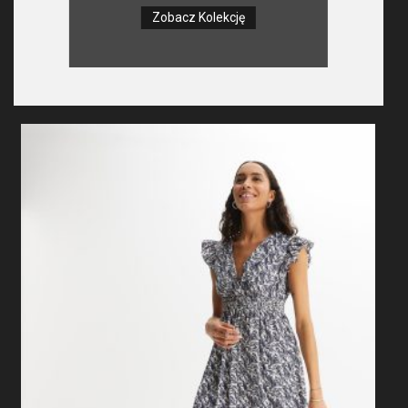
Zobacz Kolekcję