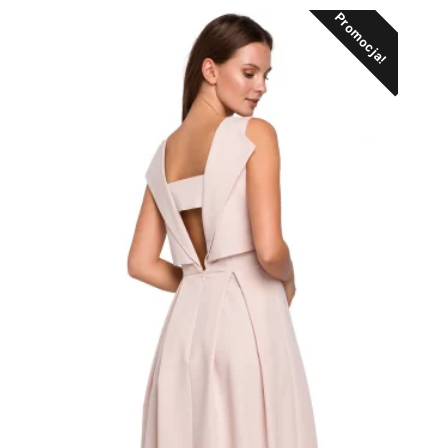
Promocja!