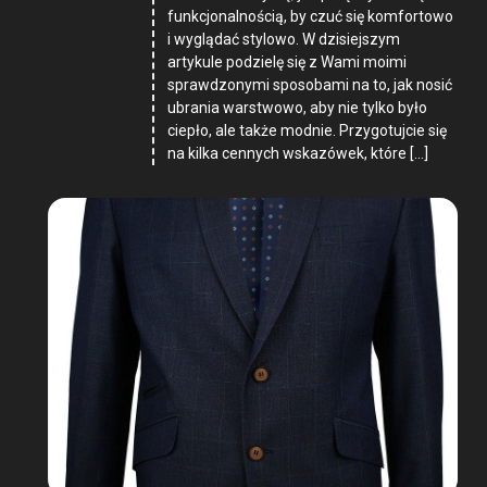
funkcjonalnością, by czuć się komfortowo
i wyglądać stylowo. W dzisiejszym
artykule podzielę się z Wami moimi
sprawdzonymi sposobami na to, jak nosić
ubrania warstwowo, aby nie tylko było
ciepło, ale także modnie. Przygotujcie się
na kilka cennych wskazówek, które […]