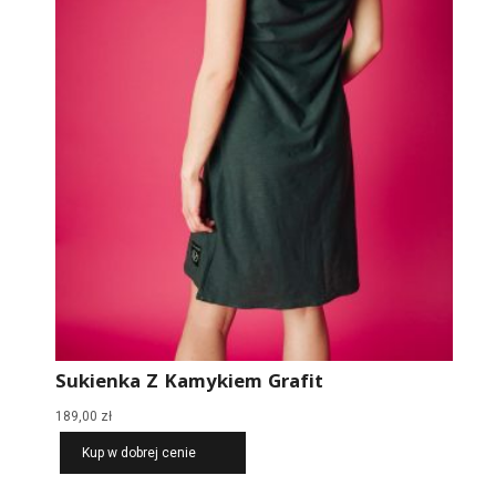
Sukienka Z Kamykiem Grafit
189,00
zł
Kup w dobrej cenie