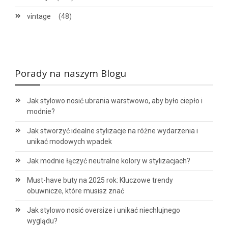
vintage
(48)
Porady na naszym Blogu
Jak stylowo nosić ubrania warstwowo, aby było ciepło i
modnie?
Jak stworzyć idealne stylizacje na różne wydarzenia i
unikać modowych wpadek
Jak modnie łączyć neutralne kolory w stylizacjach?
Must-have buty na 2025 rok: Kluczowe trendy
obuwnicze, które musisz znać
Jak stylowo nosić oversize i unikać niechlujnego
wyglądu?