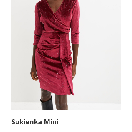
Sukienka Mini