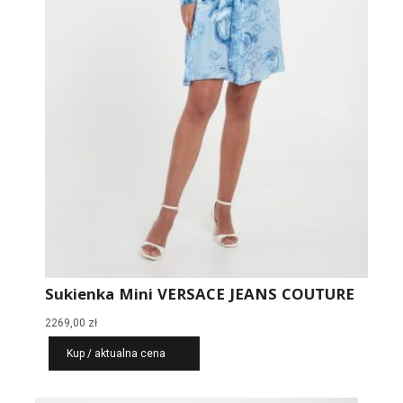
Sukienka Mini VERSACE JEANS COUTURE
2269,00
zł
Kup / aktualna cena