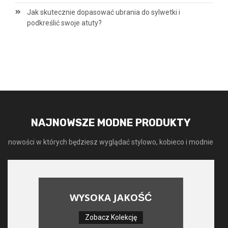
Jak skutecznie dopasować ubrania do sylwetki i
podkreślić swoje atuty?
NAJNOWSZE MODNE PRODUKTY
nowości w których będziesz wyglądać stylowo, kobieco i modnie
WYSOKA JAKOŚĆ
Zobacz Kolekcję