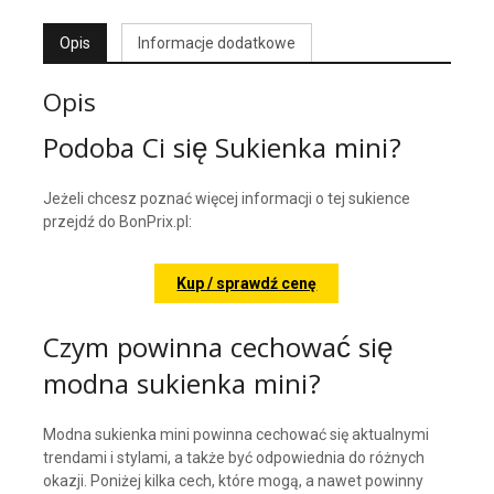
Opis
Informacje dodatkowe
Opis
Podoba Ci się Sukienka mini?
Jeżeli chcesz poznać więcej informacji o tej sukience
przejdź do BonPrix.pl:
Kup / sprawdź cenę
Czym powinna cechować się
modna sukienka mini?
Modna sukienka mini powinna cechować się aktualnymi
trendami i stylami, a także być odpowiednia do różnych
okazji. Poniżej kilka cech, które mogą, a nawet powinny