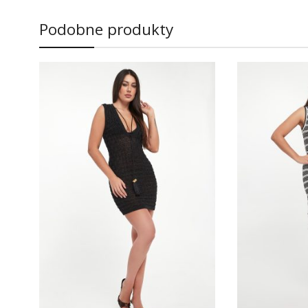
Podobne produkty