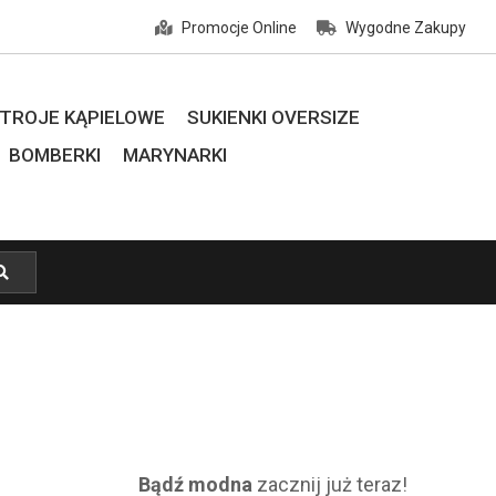
Promocje Online
Wygodne Zakupy
TROJE KĄPIELOWE
SUKIENKI OVERSIZE
BOMBERKI
MARYNARKI
Bądź modna
zacznij już teraz!