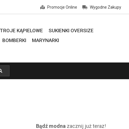
Promocje Online
Wygodne Zakupy
TROJE KĄPIELOWE
SUKIENKI OVERSIZE
BOMBERKI
MARYNARKI
Bądź modna
zacznij już teraz!