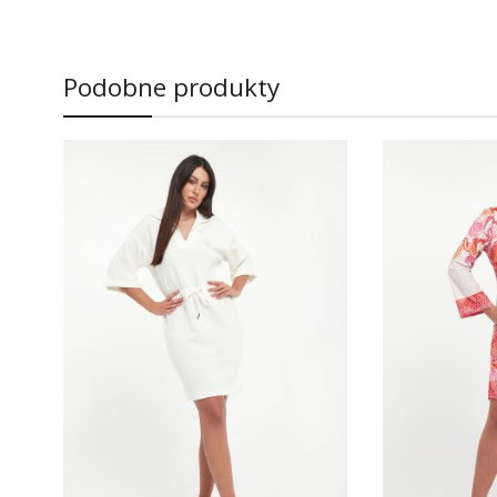
Podobne produkty