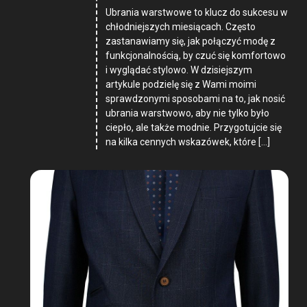
Ubrania warstwowe to klucz do sukcesu w
chłodniejszych miesiącach. Często
zastanawiamy się, jak połączyć modę z
funkcjonalnością, by czuć się komfortowo
i wyglądać stylowo. W dzisiejszym
artykule podzielę się z Wami moimi
sprawdzonymi sposobami na to, jak nosić
ubrania warstwowo, aby nie tylko było
ciepło, ale także modnie. Przygotujcie się
na kilka cennych wskazówek, które […]