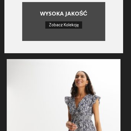
WYSOKA JAKOŚĆ
Zobacz Kolekcję