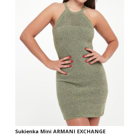
Sukienka Mini ARMANI EXCHANGE