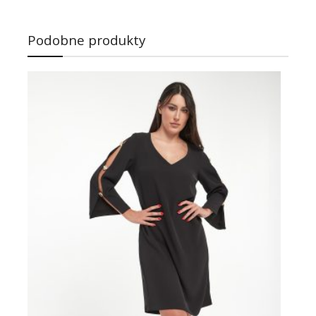
Podobne produkty