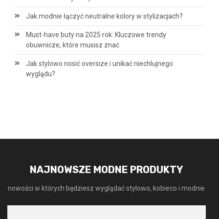
Jak modnie łączyć neutralne kolory w stylizacjach?
Must-have buty na 2025 rok: Kluczowe trendy
obuwnicze, które musisz znać
Jak stylowo nosić oversize i unikać niechlujnego
wyglądu?
NAJNOWSZE MODNE PRODUKTY
nowości w których będziesz wyglądać stylowo, kobieco i modnie