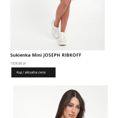
Sukienka Mini JOSEPH RIBKOFF
1329,00
zł
Kup / aktualna cena