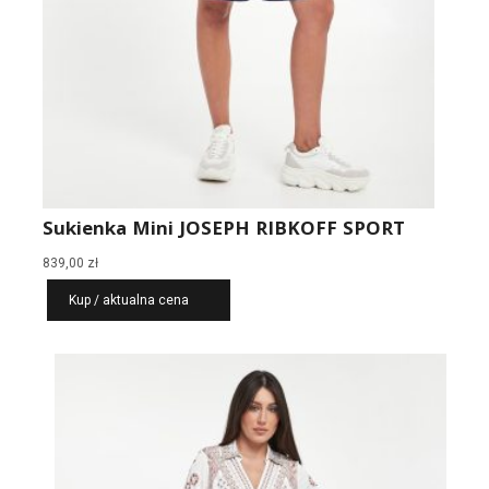
Sukienka Mini JOSEPH RIBKOFF SPORT
839,00
zł
Kup / aktualna cena