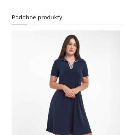
Podobne produkty