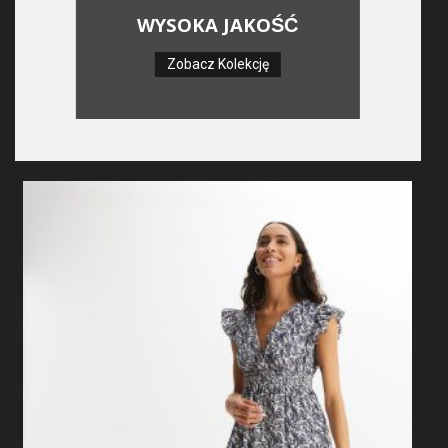
WYSOKA JAKOŚĆ
Zobacz Kolekcję