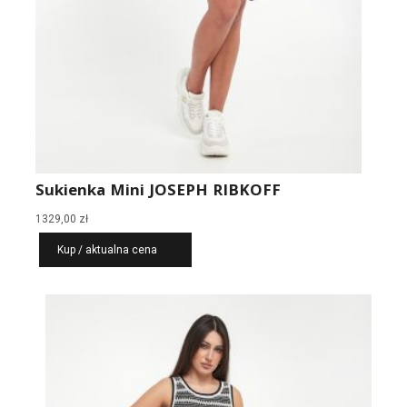
Sukienka Mini JOSEPH RIBKOFF
1329,00
zł
Kup / aktualna cena