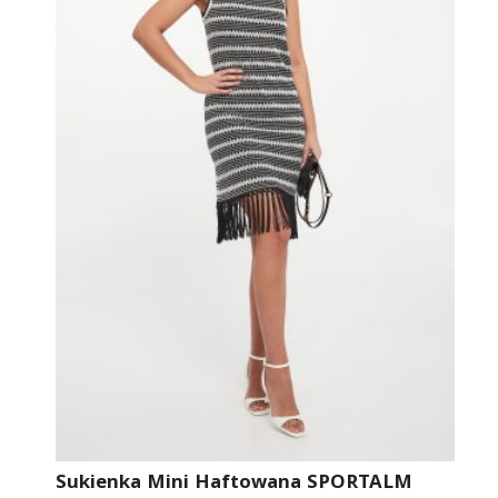
Sukienka Mini Haftowana SPORTALM