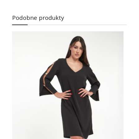
Podobne produkty