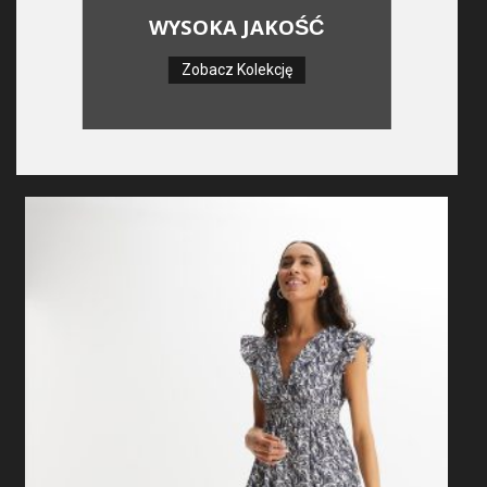
WYSOKA JAKOŚĆ
Zobacz Kolekcję