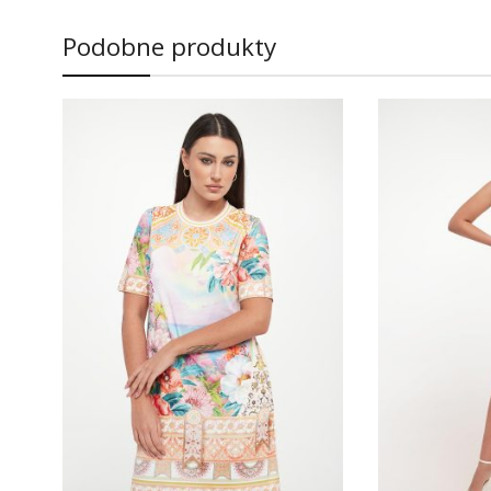
Podobne produkty