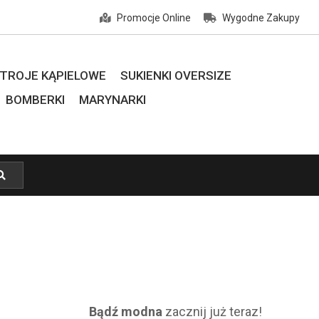
Promocje Online
Wygodne Zakupy
TROJE KĄPIELOWE
SUKIENKI OVERSIZE
BOMBERKI
MARYNARKI
F
Bądź modna
zacznij już teraz!