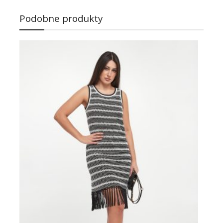
Podobne produkty