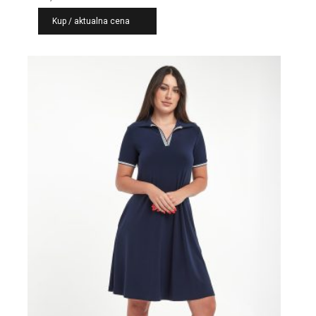
Kup / aktualna cena