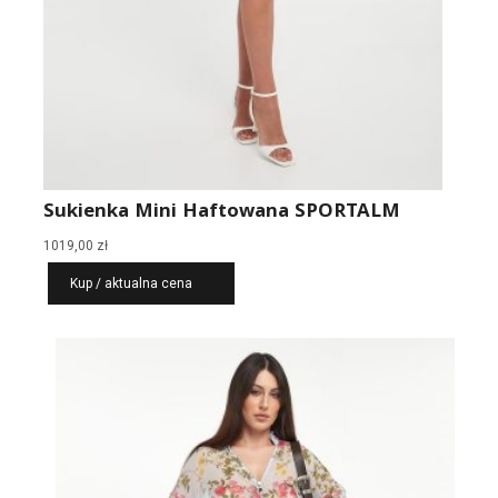
Sukienka Mini Haftowana SPORTALM
1019,00
zł
Kup / aktualna cena