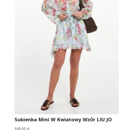
Sukienka Mini W Kwiatowy Wzór LIU JO
949,00
zł