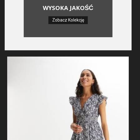
WYSOKA JAKOŚĆ
Zobacz Kolekcję