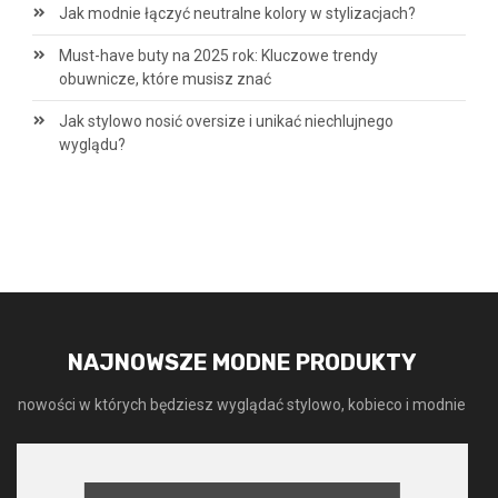
Jak modnie łączyć neutralne kolory w stylizacjach?
Must-have buty na 2025 rok: Kluczowe trendy
obuwnicze, które musisz znać
Jak stylowo nosić oversize i unikać niechlujnego
wyglądu?
NAJNOWSZE MODNE PRODUKTY
nowości w których będziesz wyglądać stylowo, kobieco i modnie