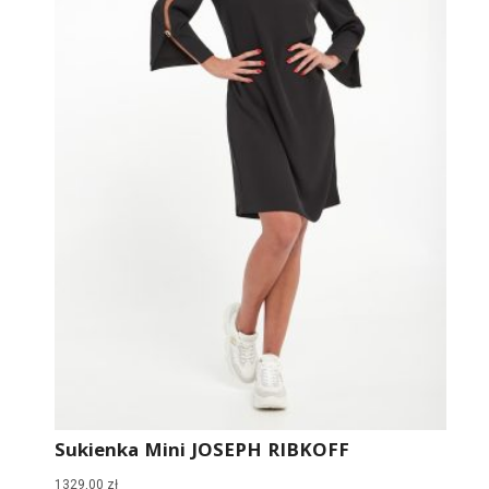
Sukienka Mini JOSEPH RIBKOFF
1329,00
zł