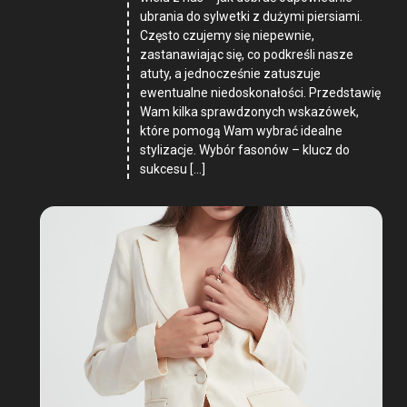
ubrania do sylwetki z dużymi piersiami.
Często czujemy się niepewnie,
zastanawiając się, co podkreśli nasze
atuty, a jednocześnie zatuszuje
ewentualne niedoskonałości. Przedstawię
Wam kilka sprawdzonych wskazówek,
które pomogą Wam wybrać idealne
stylizacje. Wybór fasonów – klucz do
sukcesu […]