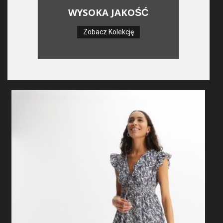
WYSOKA JAKOŚĆ
Zobacz Kolekcję