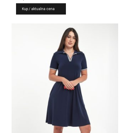
Kup / aktualna cena