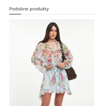
Podobne produkty