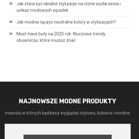
Jak stworzyć idealne stylizacje na różne wydarzenia i
unikać modowych wpadek
Jak modnie łączyć neutralne kolory w stylizacjach?
Must-have buty na 2025 rok: Kluczowe trendy
obuwnicze, które musisz znać
NAJNOWSZE MODNE PRODUKTY
nowości w których będziesz wyglądać stylowo, kobieco i modnie