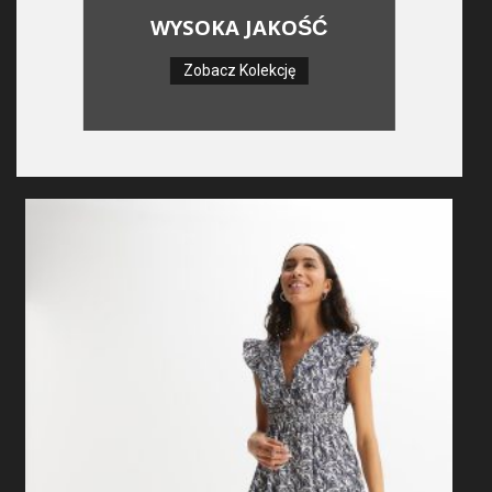
WYSOKA JAKOŚĆ
Zobacz Kolekcję