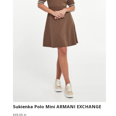
Sukienka Polo Mini ARMANI EXCHANGE
699,00
zł