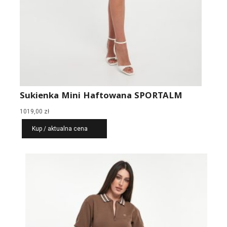
Sukienka Mini Haftowana SPORTALM
1019,00
zł
Kup / aktualna cena