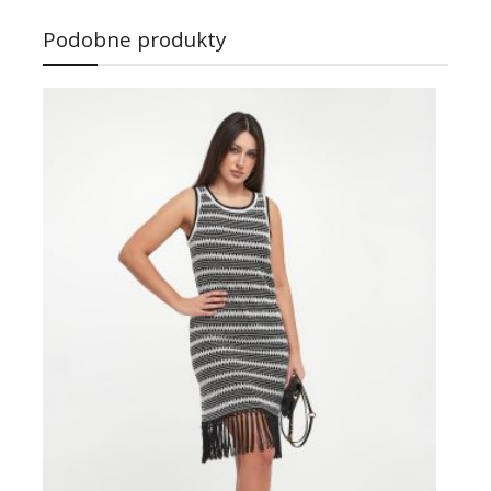
Podobne produkty