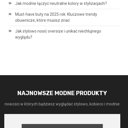
Jak modnie łączyć neutralne kolory w stylizacjach?
Must-have buty na 2025 rok: Kluczowe trendy
obuwnicze, które musisz znać
Jak stylowo nosić oversize i unikać niechlujnego
wyglądu?
NAJNOWSZE MODNE PRODUKTY
nowości w których będziesz wyglądać stylowo, kobieco i modnie