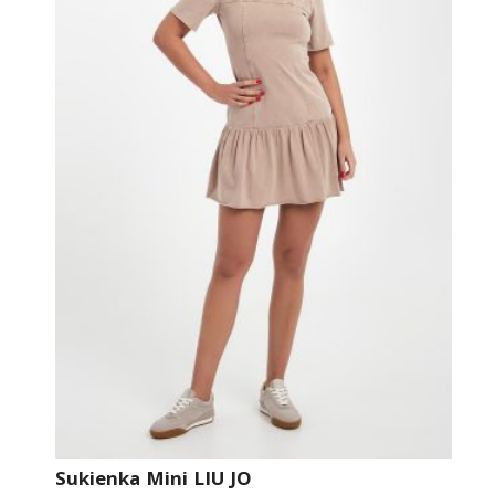
Sukienka Mini LIU JO