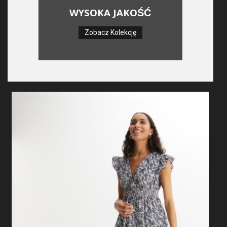
WYSOKA JAKOŚĆ
Zobacz Kolekcję