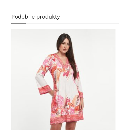
Podobne produkty