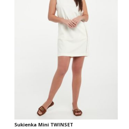
Sukienka Mini TWINSET