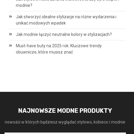
modnie?
Jak stworzyć idealne stylizacje na różne wydarzenia i
unikać modowych wpadek
Jak modnie łączyć neutralne kolory w stylizacjach?
Must-have buty na 2025 rok: Kluczowe trendy
obuwnicze, które musisz znać
NAJNOWSZE MODNE PRODUKTY
nowości w których będziesz wyglądać stylowo, kobieco i modnie