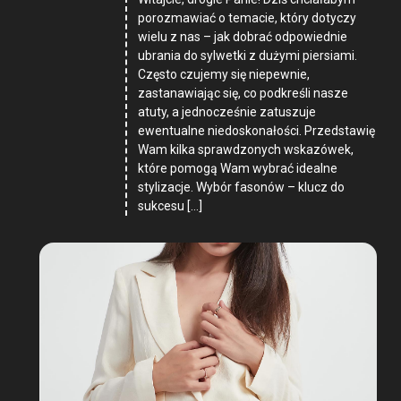
porozmawiać o temacie, który dotyczy
wielu z nas – jak dobrać odpowiednie
ubrania do sylwetki z dużymi piersiami.
Często czujemy się niepewnie,
zastanawiając się, co podkreśli nasze
atuty, a jednocześnie zatuszuje
ewentualne niedoskonałości. Przedstawię
Wam kilka sprawdzonych wskazówek,
które pomogą Wam wybrać idealne
stylizacje. Wybór fasonów – klucz do
sukcesu […]