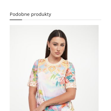
Podobne produkty