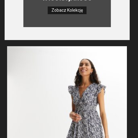
Zobacz Kolekcję