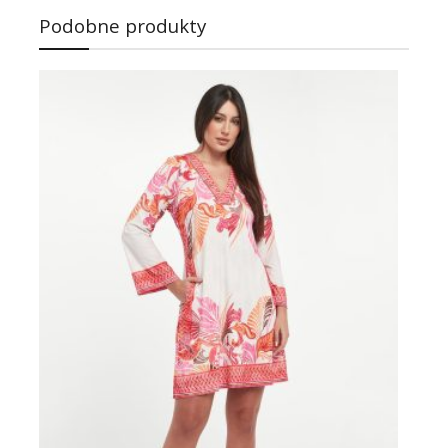
Podobne produkty