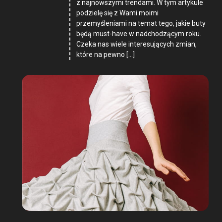
z najnowszymi trendami. W tym artykule
podzielę się z Wami moimi
przemyśleniami na temat tego, jakie buty
będą must-have w nadchodzącym roku.
Czeka nas wiele interesujących zmian,
które na pewno […]