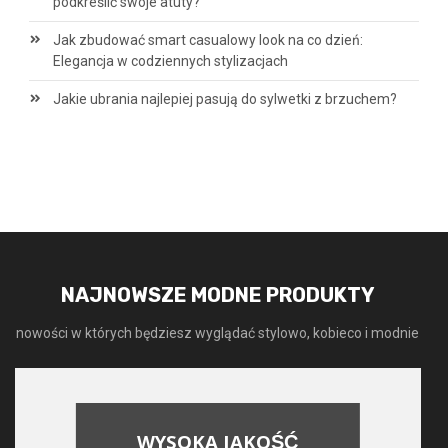
podkreślić swoje atuty?
Jak zbudować smart casualowy look na co dzień:
Elegancja w codziennych stylizacjach
Jakie ubrania najlepiej pasują do sylwetki z brzuchem?
NAJNOWSZE MODNE PRODUKTY
nowości w których będziesz wyglądać stylowo, kobieco i modnie
WYSOKA JAKOŚĆ