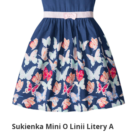
Sukienka Mini O Linii Litery A