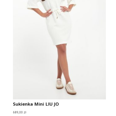
Sukienka Mini LIU JO
689,00
zł