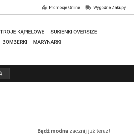
Promocje Online
Wygodne Zakupy
TROJE KĄPIELOWE
SUKIENKI OVERSIZE
BOMBERKI
MARYNARKI
Bądź modna
zacznij już teraz!