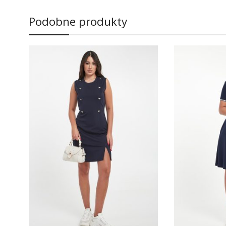
Podobne produkty