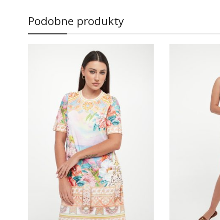
Podobne produkty