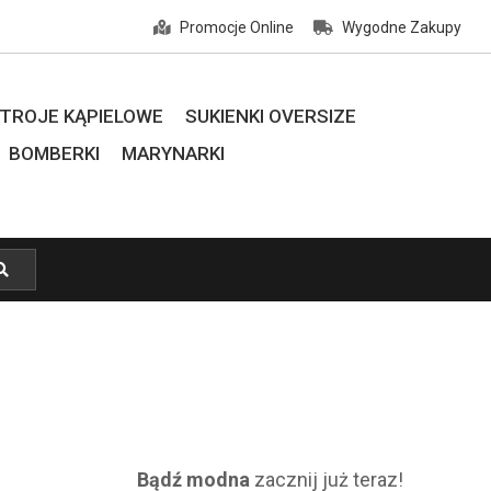
Promocje Online
Wygodne Zakupy
TROJE KĄPIELOWE
SUKIENKI OVERSIZE
BOMBERKI
MARYNARKI
Bądź modna
zacznij już teraz!