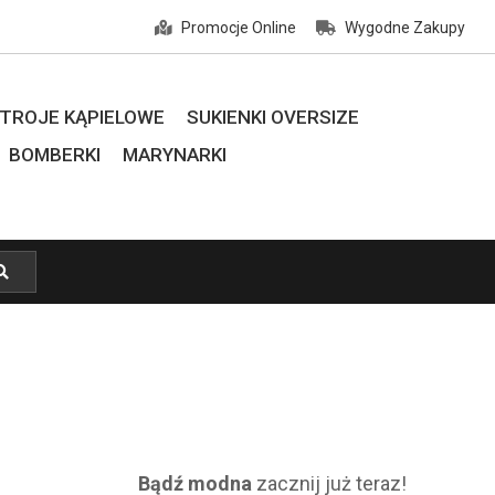
Promocje Online
Wygodne Zakupy
TROJE KĄPIELOWE
SUKIENKI OVERSIZE
BOMBERKI
MARYNARKI
Bądź modna
zacznij już teraz!