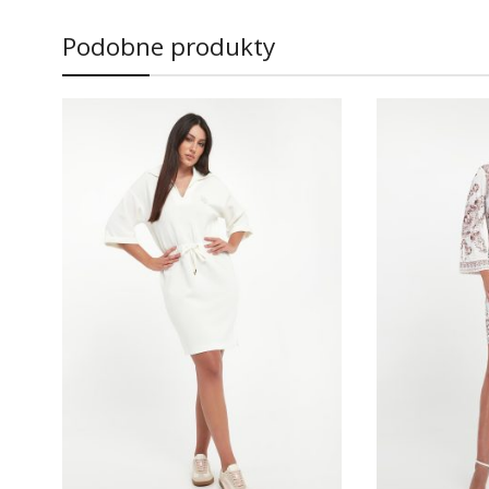
Podobne produkty