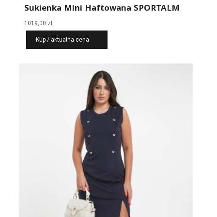
Sukienka Mini Haftowana SPORTALM
1019,00
zł
Kup / aktualna cena