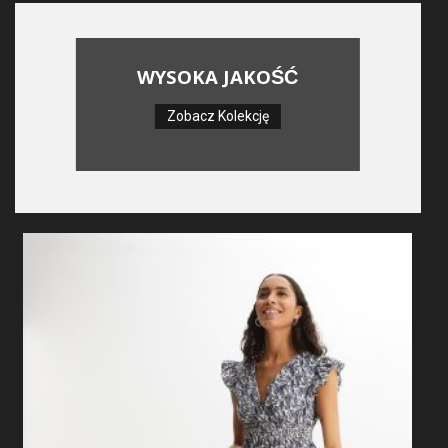
WYSOKA JAKOŚĆ
Zobacz Kolekcję