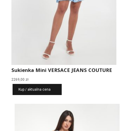
Sukienka Mini VERSACE JEANS COUTURE
2269,00
zł
Kup / aktualna cena