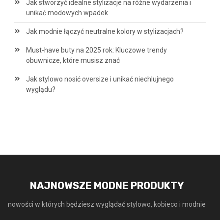
Jak stworzyć idealne stylizacje na różne wydarzenia i
unikać modowych wpadek
Jak modnie łączyć neutralne kolory w stylizacjach?
Must-have buty na 2025 rok: Kluczowe trendy
obuwnicze, które musisz znać
Jak stylowo nosić oversize i unikać niechlujnego
wyglądu?
NAJNOWSZE MODNE PRODUKTY
nowości w których będziesz wyglądać stylowo, kobieco i modnie