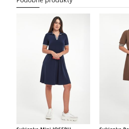
Podobne produkty