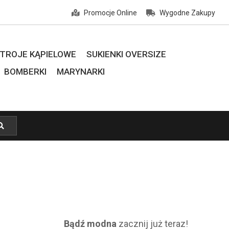
Promocje Online
Wygodne Zakupy
TROJE KĄPIELOWE
SUKIENKI OVERSIZE
BOMBERKI
MARYNARKI
Bądź modna
zacznij już teraz!