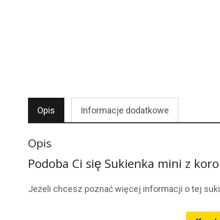
Opis
Informacje dodatkowe
Opis
Podoba Ci się Sukienka mini z kor
Jeżeli chcesz poznać więcej informacji o tej suki