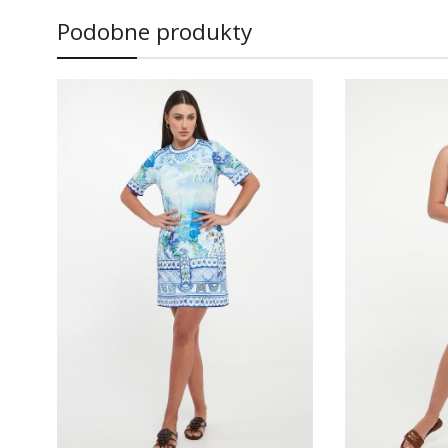
Podobne produkty