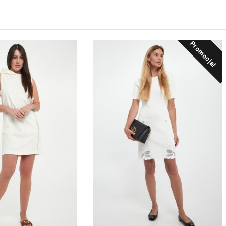
Promocja!