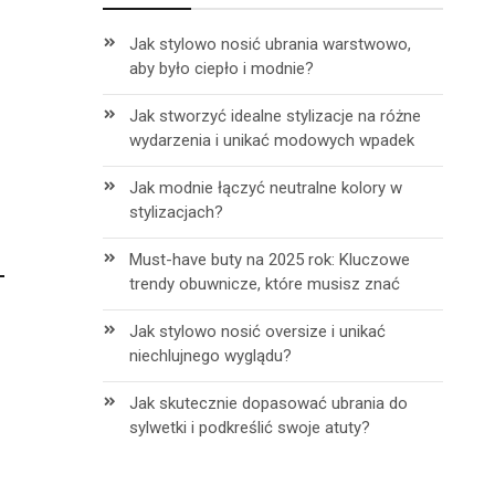
Jak stylowo nosić ubrania warstwowo,
aby było ciepło i modnie?
Jak stworzyć idealne stylizacje na różne
wydarzenia i unikać modowych wpadek
Jak modnie łączyć neutralne kolory w
stylizacjach?
Must-have buty na 2025 rok: Kluczowe
trendy obuwnicze, które musisz znać
Jak stylowo nosić oversize i unikać
niechlujnego wyglądu?
Jak skutecznie dopasować ubrania do
sylwetki i podkreślić swoje atuty?