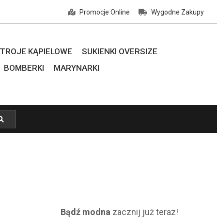
Promocje Online
Wygodne Zakupy
TROJE KĄPIELOWE
SUKIENKI OVERSIZE
BOMBERKI
MARYNARKI
Bądź modna
zacznij już teraz!