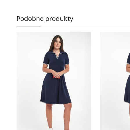
Podobne produkty