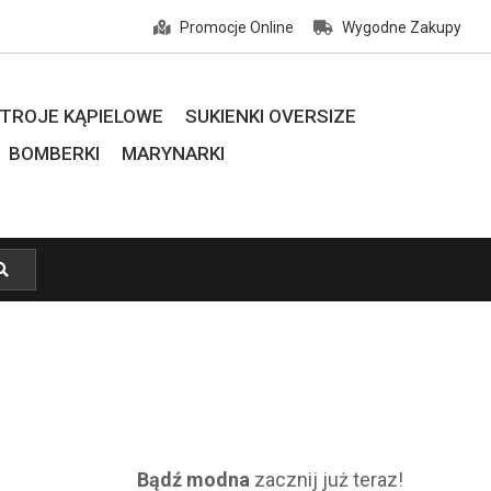
Promocje Online
Wygodne Zakupy
TROJE KĄPIELOWE
SUKIENKI OVERSIZE
BOMBERKI
MARYNARKI
Bądź modna
zacznij już teraz!