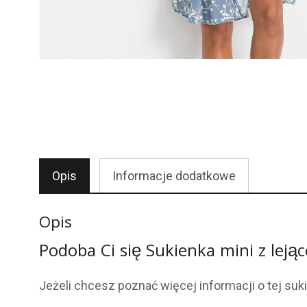
Opis
Informacje dodatkowe
Opis
Podoba Ci się Sukienka mini z lejąc
Jeżeli chcesz poznać więcej informacji o tej suki