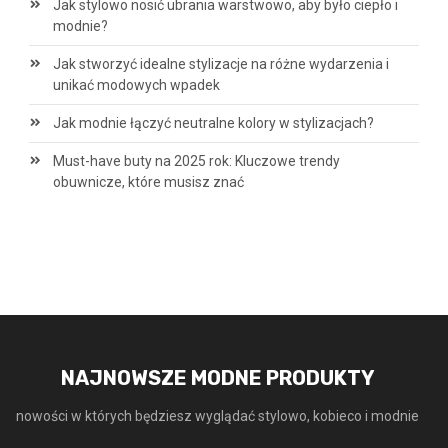
Jak stylowo nosić ubrania warstwowo, aby było ciepło i
modnie?
Jak stworzyć idealne stylizacje na różne wydarzenia i
unikać modowych wpadek
Jak modnie łączyć neutralne kolory w stylizacjach?
Must-have buty na 2025 rok: Kluczowe trendy
obuwnicze, które musisz znać
NAJNOWSZE MODNE PRODUKTY
nowości w których będziesz wyglądać stylowo, kobieco i modnie