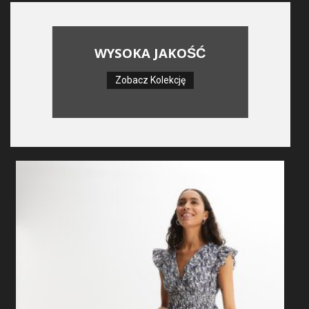
WYSOKA JAKOŚĆ
Zobacz Kolekcję