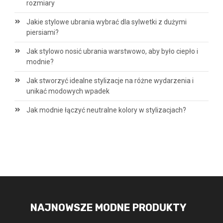
rozmiary
Jakie stylowe ubrania wybrać dla sylwetki z dużymi
piersiami?
Jak stylowo nosić ubrania warstwowo, aby było ciepło i
modnie?
Jak stworzyć idealne stylizacje na różne wydarzenia i
unikać modowych wpadek
Jak modnie łączyć neutralne kolory w stylizacjach?
NAJNOWSZE MODNE PRODUKTY