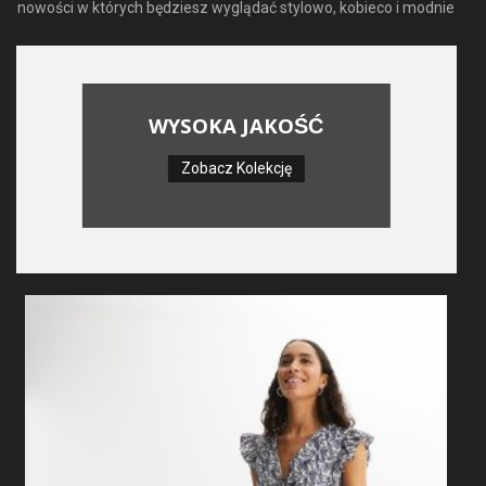
nowości w których będziesz wyglądać stylowo, kobieco i modnie
WYSOKA JAKOŚĆ
Zobacz Kolekcję